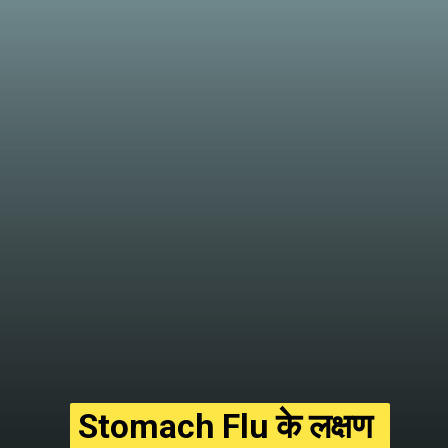
Stomach Flu के लक्षण 
Stomach Flu के लक्षण 