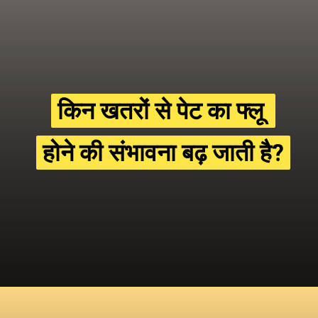
किन खतरों से पेट का फ्लू 
किन खतरों से पेट का फ्लू 
होने की संभावना बढ़ जाती है?
होने की संभावना बढ़ जाती है?